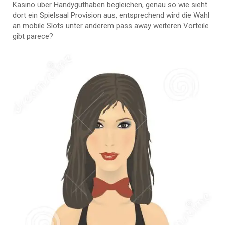
Kasino über Handyguthaben begleichen, genau so wie sieht
dort ein Spielsaal Provision aus, entsprechend wird die Wahl
an mobile Slots unter anderem pass away weiteren Vorteile
gibt parece?