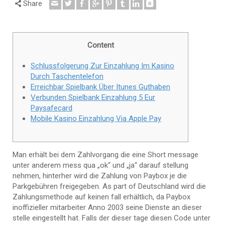
Share
Content
Schlussfolgerung Zur Einzahlung Im Kasino
Durch Taschentelefon
Erreichbar Spielbank Über Itunes Guthaben
Verbunden Spielbank Einzahlung 5 Eur
Paysafecard
Mobile Kasino Einzahlung Via Apple Pay
Man erhält bei dem Zahlvorgang die eine Short message
unter anderem mess qua „ok“ und „ja“ darauf stellung
nehmen, hinterher wird die Zahlung von Paybox je die
Parkgebühren freigegeben. As part of Deutschland wird die
Zahlungsmethode auf keinen fall erhältlich, da Paybox
inoffizieller mitarbeiter Anno 2003 seine Dienste an dieser
stelle eingestellt hat.
Falls der dieser tage diesen Code unter