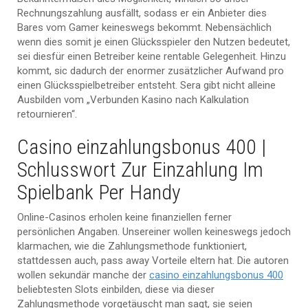
Rechnungszahlung ausfällt, sodass er ein Anbieter dies
Bares vom Gamer keineswegs bekommt. Nebensächlich
wenn dies somit je einen Glücksspieler den Nutzen bedeutet,
sei diesfür einen Betreiber keine rentable Gelegenheit. Hinzu
kommt, sic dadurch der enormer zusätzlicher Aufwand pro
einen Glücksspielbetreiber entsteht. Sera gibt nicht alleine
Ausbilden vom „Verbunden Kasino nach Kalkulation
retournieren“.
Casino einzahlungsbonus 400 |
Schlusswort Zur Einzahlung Im
Spielbank Per Handy
Online-Casinos erholen keine finanziellen ferner
persönlichen Angaben. Unsereiner wollen keineswegs jedoch
klarmachen, wie die Zahlungsmethode funktioniert,
stattdessen auch, pass away Vorteile eltern hat. Die autoren
wollen sekundär manche der
casino einzahlungsbonus 400
beliebtesten Slots einbilden, diese via dieser
Zahlungsmethode vorgetäuscht man sagt, sie seien