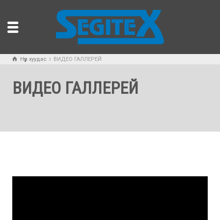
Нүүр хуудас
ВИДЕО ГАЛЛЕРЕЙ
ВИДЕО ГАЛЛЕРЕЙ